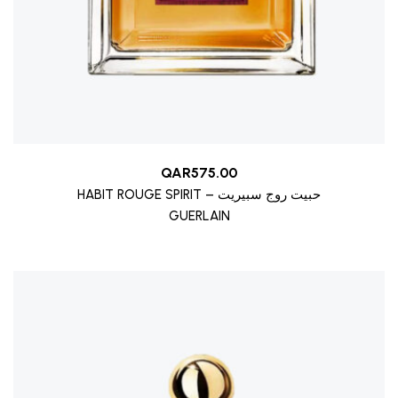
QAR
575.00
HABIT ROUGE SPIRIT – حبيت روج سبيريت
GUERLAIN