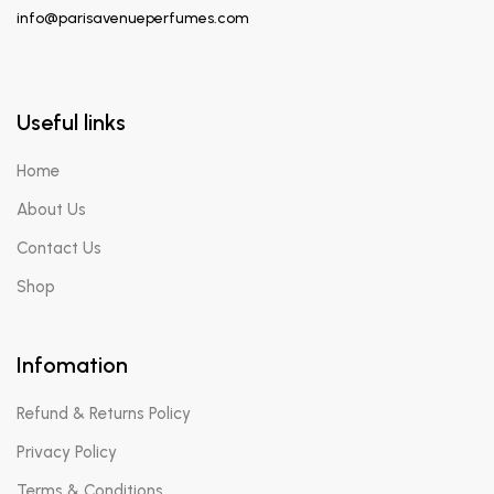
info@parisavenueperfumes.com
Useful links
Home
About Us
Contact Us
Shop
Infomation
Refund & Returns Policy
Privacy Policy
Terms & Conditions