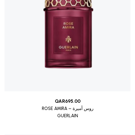
QAR
695.00
ROSE AMIRA – روس أميرة
GUERLAIN