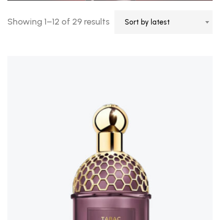
Showing 1–12 of 29 results
Sort by latest