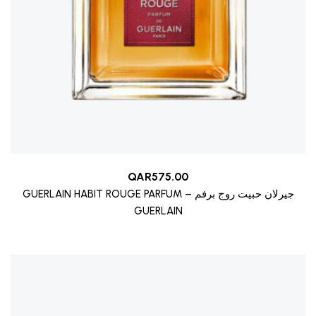
QAR
575.00
GUERLAIN HABIT ROUGE PARFUM – جيرلان حبيت روج برفم
GUERLAIN