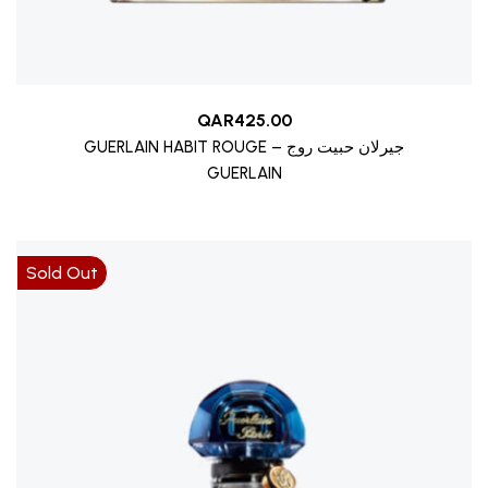
QAR
425.00
GUERLAIN HABIT ROUGE – جيرلان حبيت روج
GUERLAIN
Sold Out