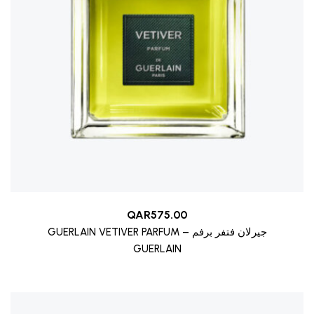
QAR
575.00
GUERLAIN VETIVER PARFUM – جيرلان فتفر برفم
GUERLAIN