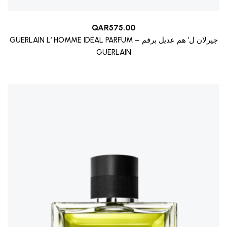
QAR
575.00
GUERLAIN L’ HOMME IDEAL PARFUM – جيرلان ل’ هم عديل برفم
GUERLAIN