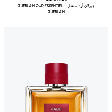
GUERLAIN OUD ESSENTIEL – جيرلان أود سنتعل
GUERLAIN