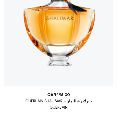
QAR
495.00
GUERLAIN SHALIMAR – جيرلان شاليمار
GUERLAIN