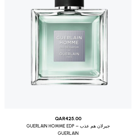
QAR
425.00
GUERLAIN HOMME EDP – جيرلان هم عذب
GUERLAIN