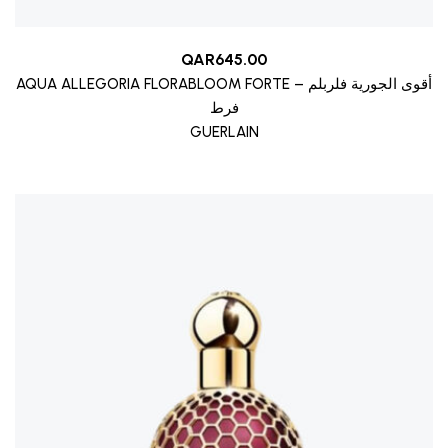
QAR
645.00
AQUA ALLEGORIA FLORABLOOM FORTE – أقوى الجورية فلربلم
فرط
GUERLAIN