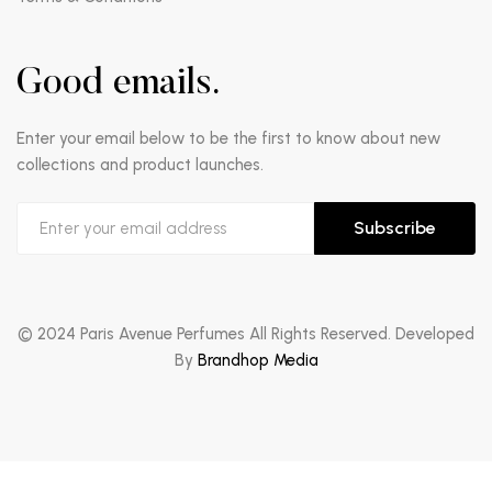
Good emails.
Enter your email below to be the first to know about new
collections and product launches.
Subscribe
© 2024 Paris Avenue Perfumes All Rights Reserved. Developed
By
Brandhop Media